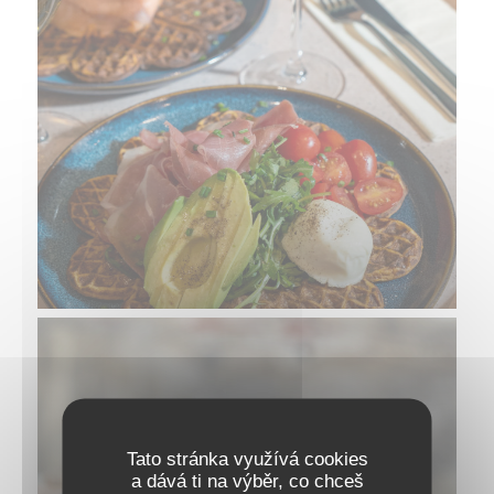
Tato stránka využívá cookies
a dává ti na výběr, co chceš