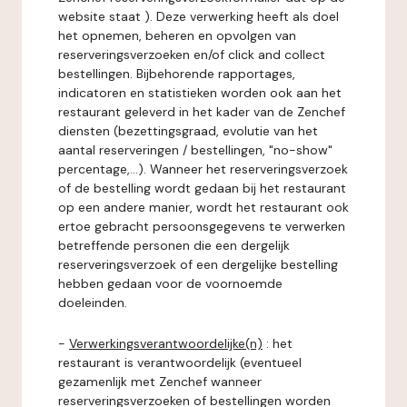
website staat ). Deze verwerking heeft als doel
het opnemen, beheren en opvolgen van
reserveringsverzoeken en/of click and collect
bestellingen. Bijbehorende rapportages,
indicatoren en statistieken worden ook aan het
restaurant geleverd in het kader van de Zenchef
diensten (bezettingsgraad, evolutie van het
aantal reserveringen / bestellingen, "no-show"
percentage,...). Wanneer het reserveringsverzoek
of de bestelling wordt gedaan bij het restaurant
op een andere manier, wordt het restaurant ook
ertoe gebracht persoonsgegevens te verwerken
betreffende personen die een dergelijk
reserveringsverzoek of een dergelijke bestelling
hebben gedaan voor de voornoemde
doeleinden.
-
Verwerkingsverantwoordelijke(n)
: het
restaurant is verantwoordelijk (eventueel
gezamenlijk met Zenchef wanneer
reserveringsverzoeken of bestellingen worden