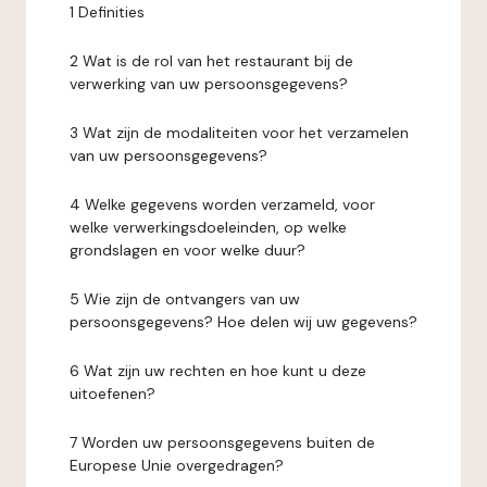
1 Definities
2 Wat is de rol van het restaurant bij de
verwerking van uw persoonsgegevens?
3 Wat zijn de modaliteiten voor het verzamelen
van uw persoonsgegevens?
4 Welke gegevens worden verzameld, voor
welke verwerkingsdoeleinden, op welke
grondslagen en voor welke duur?
5 Wie zijn de ontvangers van uw
persoonsgegevens? Hoe delen wij uw gegevens?
6 Wat zijn uw rechten en hoe kunt u deze
uitoefenen?
7 Worden uw persoonsgegevens buiten de
Europese Unie overgedragen?