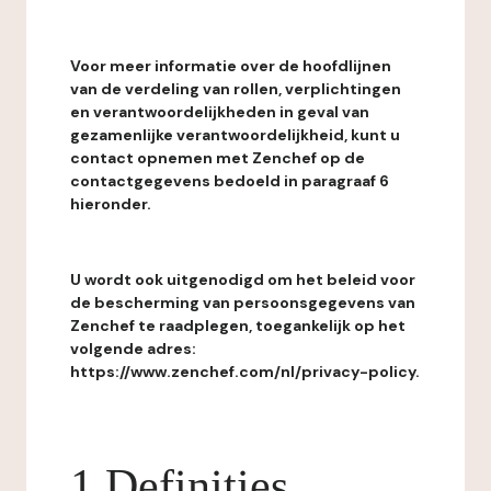
Voor meer informatie over de hoofdlijnen
van de verdeling van rollen, verplichtingen
en verantwoordelijkheden in geval van
gezamenlijke verantwoordelijkheid, kunt u
contact opnemen met Zenchef op de
contactgegevens bedoeld in paragraaf 6
hieronder.
U wordt ook uitgenodigd om het beleid voor
de bescherming van persoonsgegevens van
Zenchef te raadplegen, toegankelijk op het
volgende adres:
https://www.zenchef.com/nl/privacy-policy.
1 Definities