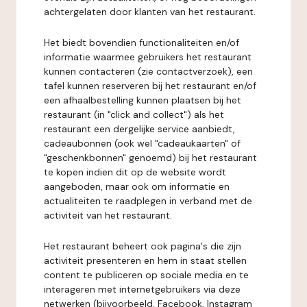
achtergelaten door klanten van het restaurant.
Het biedt bovendien functionaliteiten en/of
informatie waarmee gebruikers het restaurant
kunnen contacteren (zie contactverzoek), een
tafel kunnen reserveren bij het restaurant en/of
een afhaalbestelling kunnen plaatsen bij het
restaurant (in "click and collect") als het
restaurant een dergelijke service aanbiedt,
cadeaubonnen (ook wel "cadeaukaarten" of
"geschenkbonnen" genoemd) bij het restaurant
te kopen indien dit op de website wordt
aangeboden, maar ook om informatie en
actualiteiten te raadplegen in verband met de
activiteit van het restaurant.
Het restaurant beheert ook pagina's die zijn
activiteit presenteren en hem in staat stellen
content te publiceren op sociale media en te
interageren met internetgebruikers via deze
netwerken (bijvoorbeeld, Facebook, Instagram