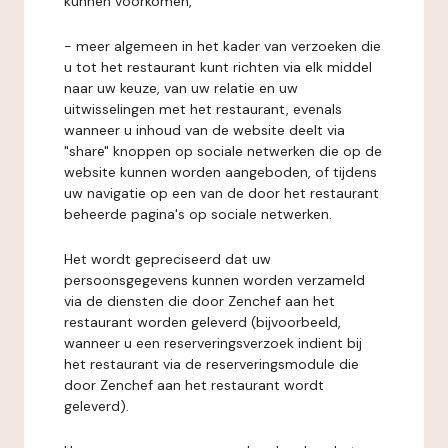
kunnen voorkomen,
- meer algemeen in het kader van verzoeken die
u tot het restaurant kunt richten via elk middel
naar uw keuze, van uw relatie en uw
uitwisselingen met het restaurant, evenals
wanneer u inhoud van de website deelt via
"share" knoppen op sociale netwerken die op de
website kunnen worden aangeboden, of tijdens
uw navigatie op een van de door het restaurant
beheerde pagina's op sociale netwerken.
Het wordt gepreciseerd dat uw
persoonsgegevens kunnen worden verzameld
via de diensten die door Zenchef aan het
restaurant worden geleverd (bijvoorbeeld,
wanneer u een reserveringsverzoek indient bij
het restaurant via de reserveringsmodule die
door Zenchef aan het restaurant wordt
geleverd).