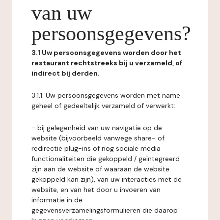
van uw
persoonsgegevens?
3.1 Uw persoonsgegevens worden door het
restaurant rechtstreeks bij u verzameld, of
indirect bij derden.
3.1.1. Uw persoonsgegevens worden met name
geheel of gedeeltelijk verzameld of verwerkt:
- bij gelegenheid van uw navigatie op de
website (bijvoorbeeld vanwege share- of
redirectie plug-ins of nog sociale media
functionaliteiten die gekoppeld / geïntegreerd
zijn aan de website of waaraan de website
gekoppeld kan zijn), van uw interacties met de
website, en van het door u invoeren van
informatie in de
gegevensverzamelingsformulieren die daarop