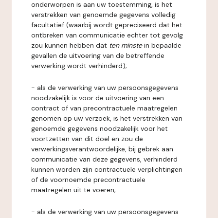
onderworpen is aan uw toestemming, is het
verstrekken van genoemde gegevens volledig
facultatief (waarbij wordt gepreciseerd dat het
ontbreken van communicatie echter tot gevolg
zou kunnen hebben dat
ten minste
in bepaalde
gevallen de uitvoering van de betreffende
verwerking wordt verhinderd);
- als de verwerking van uw persoonsgegevens
noodzakelijk is voor de uitvoering van een
contract of van precontractuele maatregelen
genomen op uw verzoek, is het verstrekken van
genoemde gegevens noodzakelijk voor het
voortzetten van dit doel en zou de
verwerkingsverantwoordelijke, bij gebrek aan
communicatie van deze gegevens, verhinderd
kunnen worden zijn contractuele verplichtingen
of de voornoemde precontractuele
maatregelen uit te voeren;
- als de verwerking van uw persoonsgegevens