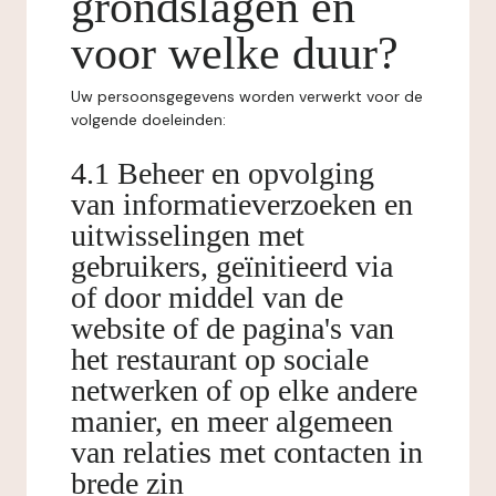
grondslagen en
voor welke duur?
Uw persoonsgegevens worden verwerkt voor de
volgende doeleinden:
4.1 Beheer en opvolging
van informatieverzoeken en
uitwisselingen met
gebruikers, geïnitieerd via
of door middel van de
website of de pagina's van
het restaurant op sociale
netwerken of op elke andere
manier, en meer algemeen
van relaties met contacten in
brede zin