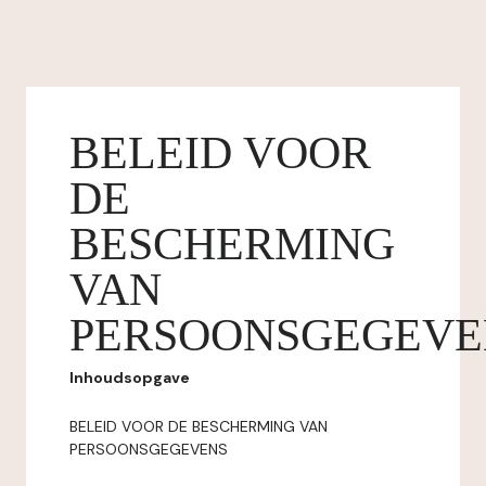
BELEID VOOR
DE
BESCHERMING
VAN
PERSOONSGEGEVE
Inhoudsopgave
BELEID VOOR DE BESCHERMING VAN
PERSOONSGEGEVENS