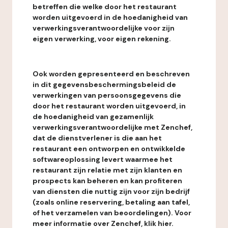
betreffen die welke door het restaurant
worden uitgevoerd in de hoedanigheid van
verwerkingsverantwoordelijke voor zijn
eigen verwerking, voor eigen rekening.
Ook worden gepresenteerd en beschreven
in dit gegevensbeschermingsbeleid de
verwerkingen van persoonsgegevens die
door het restaurant worden uitgevoerd, in
de hoedanigheid van gezamenlijk
verwerkingsverantwoordelijke met Zenchef,
dat de dienstverlener is die aan het
restaurant een ontworpen en ontwikkelde
softwareoplossing levert waarmee het
restaurant zijn relatie met zijn klanten en
prospects kan beheren en kan profiteren
van diensten die nuttig zijn voor zijn bedrijf
(zoals online reservering, betaling aan tafel,
of het verzamelen van beoordelingen). Voor
meer informatie over Zenchef, klik hier.