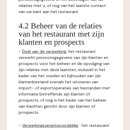
relaties met u, of nog van het laatste contact
van uw kant aan het restaurant.
4.2 Beheer van de relaties
van het restaurant met zijn
klanten en prospects
-
Doel van de verwerking:
het restaurant
verwerkt persoonsgegevens van zijn klanten en
prospects voor het beheer en de opvolging van
zijn relaties met deze laatsten, inclusief in het
kader van het voeden en bijhouden van zijn
klantenbestand evenals het uitvoeren van
import- of exportoperaties van bestanden met
informatie betreffende zijn klanten of
prospects, of nog in het kader van het beheer
van klachten gericht door zijn klanten of
prospects.
-
Verwerkingsverantwoordelijke
: het restaurant.