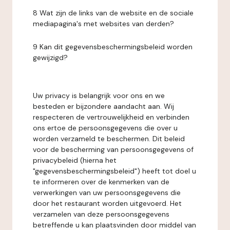
8 Wat zijn de links van de website en de sociale
mediapagina's met websites van derden?
9 Kan dit gegevensbeschermingsbeleid worden
gewijzigd?
Uw privacy is belangrijk voor ons en we
besteden er bijzondere aandacht aan. Wij
respecteren de vertrouwelijkheid en verbinden
ons ertoe de persoonsgegevens die over u
worden verzameld te beschermen. Dit beleid
voor de bescherming van persoonsgegevens of
privacybeleid (hierna het
"gegevensbeschermingsbeleid") heeft tot doel u
te informeren over de kenmerken van de
verwerkingen van uw persoonsgegevens die
door het restaurant worden uitgevoerd. Het
verzamelen van deze persoonsgegevens
betreffende u kan plaatsvinden door middel van