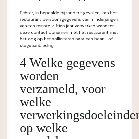
Echter, in bepaalde bijzondere gevallen, kan het
restaurant persoonsgegevens van minderjarigen
van ten minste vijftien jaar verwerken wanneer
deze contact opnemen met het restaurant met
het oog op het solliciteren naar een baan- of
stageaanbieding.
4 Welke gegevens
worden
verzameld, voor
welke
verwerkingsdoeleinde
op welke