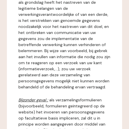
als grondslag heeft het nastreven van de
legitieme belangen van de
verwerkingsverantwoordelijke of van een derde,
is het verstrekken van genoemde gegevens
noodzakelijk voor het nastreven van dit doel, en
het ontbreken van communicatie van uw
gegevens zou de implementatie van de
betreffende verwerking kunnen verhinderen of
belemmeren. Bij wijze van voorbeeld, bij gebrek
aan het invullen van informatie die nodig zou zijn
om te reageren op een verzoek van uw kant
(informatieverzoek,...), zou uw verzoek
gerelateerd aan deze verzameling van
persoonsgegevens mogelijk niet kunnen worden
behandeld of de behandeling ervan vertraagd.
Bijzonder geval :
als verzamelingsformulieren
(bijvoorbeeld, formulieren geïntegreerd op de
website) het invoeren van persoonsgegevens
op facultatieve basis impliceren, zal dit u in
principe worden aangegeven door middel van