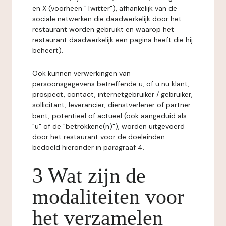
en X (voorheen "Twitter"), afhankelijk van de
sociale netwerken die daadwerkelijk door het
restaurant worden gebruikt en waarop het
restaurant daadwerkelijk een pagina heeft die hij
beheert).
Ook kunnen verwerkingen van
persoonsgegevens betreffende u, of u nu klant,
prospect, contact, internetgebruiker / gebruiker,
sollicitant, leverancier, dienstverlener of partner
bent, potentieel of actueel (ook aangeduid als
"u" of de "betrokkene(n)"), worden uitgevoerd
door het restaurant voor de doeleinden
bedoeld hieronder in paragraaf 4.
3 Wat zijn de
modaliteiten voor
het verzamelen