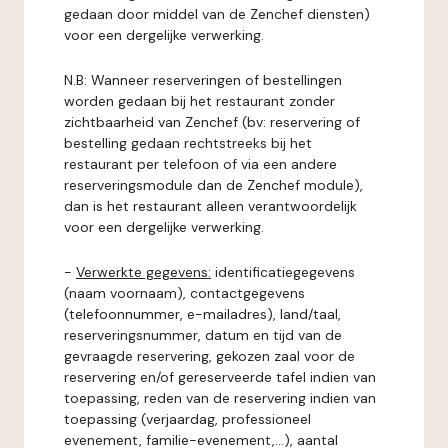
gedaan door middel van de Zenchef diensten)
voor een dergelijke verwerking.
N.B: Wanneer reserveringen of bestellingen
worden gedaan bij het restaurant zonder
zichtbaarheid van Zenchef (bv: reservering of
bestelling gedaan rechtstreeks bij het
restaurant per telefoon of via een andere
reserveringsmodule dan de Zenchef module),
dan is het restaurant alleen verantwoordelijk
voor een dergelijke verwerking.
-
Verwerkte gegevens:
identificatiegegevens
(naam voornaam), contactgegevens
(telefoonnummer, e-mailadres), land/taal,
reserveringsnummer, datum en tijd van de
gevraagde reservering, gekozen zaal voor de
reservering en/of gereserveerde tafel indien van
toepassing, reden van de reservering indien van
toepassing (verjaardag, professioneel
evenement, familie-evenement,...), aantal