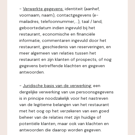
-
Verwerkte gegevens:
identiteit (aanhef,
voornaam, naam), contactgegevens (e-
mailadres, telefoonnummer,...), taal / land,
geboortedatum indien ingevuld bij het
restaurant, economische en financiële
informatie, commentaren ingevuld door het
restaurant, geschiedenis van reserveringen, en
meer algemeen van relaties tussen het
restaurant en zijn klanten of prospects, of nog
gegevens betreffende klachten en gegeven
antwoorden.
-
Juridische basis van de verwerking:
een
dergelijke verwerking van uw persoonsgegevens
is in principe noodzakelijk voor het nastreven
van de legitieme belangen van het restaurant
met het oog op het verzekeren van een goed
beheer van de relaties met zijn huidige of
potentiële klanten, maar ook van klachten en
antwoorden die daarop worden gegeven.