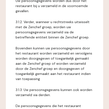
Uw persoonsgegevens worden dus door het
restaurant bij u verzameld in de voornoemde
gevallen.
3.1.2. Verder, wanneer u rechtstreeks uitwisselt
met de Zenchef groep, worden uw
persoonsgegevens verzameld via de
betreffende entiteit binnen de Zenchef groep.
Bovendien kunnen uw persoonsgegevens door
het restaurant worden verzameld en vervolgens
worden doorgegeven of toegankelijk gemaakt
aan de Zenchef groep of worden verzameld
door de Zenchef groep en doorgegeven of
toegankelijk gemaakt aan het restaurant indien
van toepassing.
3.1.3. Uw persoonsgegevens kunnen ook worden
verzameld via derden.
De persoonsgegevens die het restaurant