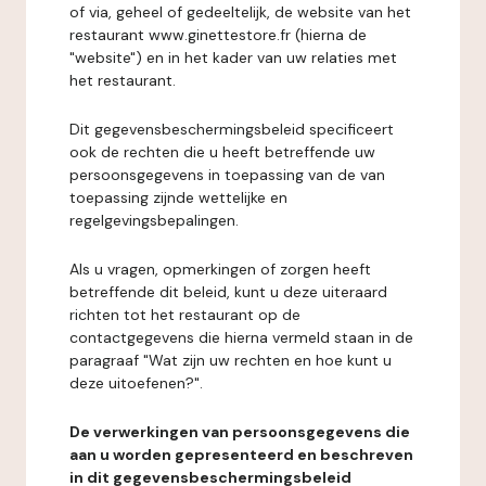
of via, geheel of gedeeltelijk, de website van het
restaurant www.ginettestore.fr (hierna de
"website") en in het kader van uw relaties met
het restaurant.
Dit gegevensbeschermingsbeleid specificeert
ook de rechten die u heeft betreffende uw
persoonsgegevens in toepassing van de van
toepassing zijnde wettelijke en
regelgevingsbepalingen.
Als u vragen, opmerkingen of zorgen heeft
betreffende dit beleid, kunt u deze uiteraard
richten tot het restaurant op de
contactgegevens die hierna vermeld staan in de
paragraaf "Wat zijn uw rechten en hoe kunt u
deze uitoefenen?".
De verwerkingen van persoonsgegevens die
aan u worden gepresenteerd en beschreven
in dit gegevensbeschermingsbeleid