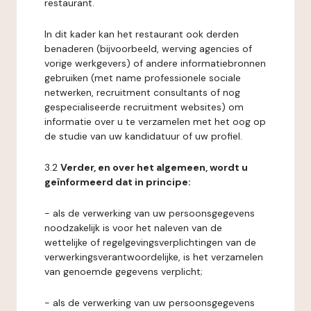
restaurant.
In dit kader kan het restaurant ook derden
benaderen (bijvoorbeeld, werving agencies of
vorige werkgevers) of andere informatiebronnen
gebruiken (met name professionele sociale
netwerken, recruitment consultants of nog
gespecialiseerde recruitment websites) om
informatie over u te verzamelen met het oog op
de studie van uw kandidatuur of uw profiel.
3.2
Verder, en over het algemeen, wordt u
geïnformeerd dat in principe:
- als de verwerking van uw persoonsgegevens
noodzakelijk is voor het naleven van de
wettelijke of regelgevingsverplichtingen van de
verwerkingsverantwoordelijke, is het verzamelen
van genoemde gegevens verplicht;
- als de verwerking van uw persoonsgegevens