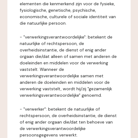
elementen die kenmerkend zijn voor de fysieke,
fysiologische, genetische, psychische,
economische, culturele of sociale identiteit van
die natuurlijke persoon.
- "verwerkingsverantwoordelijke": betekent de
natuurlijke of rechtspersoon, de
overheidsinstantie, de dienst of enig ander
orgaan die/dat alleen of samen met anderen de
doeleinden en middelen voor de verwerking
vaststelt. Wanneer de
verwerkingsverantwoordelijke samen met
anderen de doeleinden en middelen voor de
verwerking vaststelt, wordt hij/zij "gezamenlijk
verwerkingsverantwoordelijke" genoemd.
- "verwerker": betekent de natuurlijke of
rechtspersoon, de overheidsinstantie, de dienst
of enig ander orgaan die/dat ten behoeve van
de verwerkingsverantwoordelijke
persoonsgegevens verwerkt.