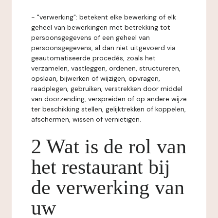
- "verwerking": betekent elke bewerking of elk
geheel van bewerkingen met betrekking tot
persoonsgegevens of een geheel van
persoonsgegevens, al dan niet uitgevoerd via
geautomatiseerde procedés, zoals het
verzamelen, vastleggen, ordenen, structureren,
opslaan, bijwerken of wijzigen, opvragen,
raadplegen, gebruiken, verstrekken door middel
van doorzending, verspreiden of op andere wijze
ter beschikking stellen, gelijktrekken of koppelen,
afschermen, wissen of vernietigen.
2 Wat is de rol van
het restaurant bij
de verwerking van
uw