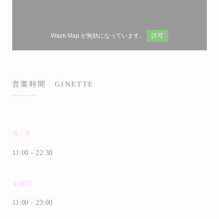
Waze Map が無効になっています。
許可
営業時間
GINETTE
月
-
木
11:00 - 22:30
金曜日
11:00 - 23:00