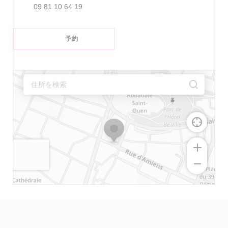
09 81 10 64 19
予約