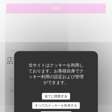
GINETTE
バーブラッセリー
ROUEN
店舗情報
当サイトはクッキーを利用し
ております。お客様自身でク
ッキー利用の設定および管理
料理
ができます。
フランス語
全てに同意する
ビジネスタイプ
すべてのクッキーを拒否する