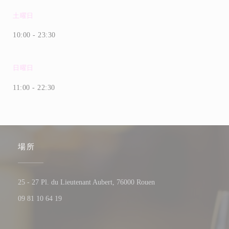
土曜日
10:00 - 23:30
日曜日
11:00 - 22:30
場所
((新しいウィンドウで開
25 - 27 Pl. du Lieutenant Aubert, 76000 Rouen
09 81 10 64 19