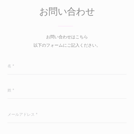
お問い合わせ
お問い合わせはこちら
以下のフォームにご記入ください。