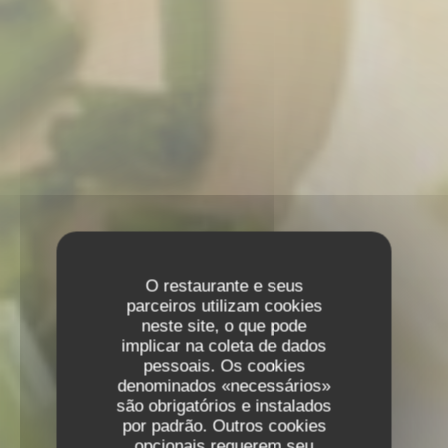
O restaurante e seus
parceiros utilizam cookies
neste site, o que pode
implicar na coleta de dados
pessoais. Os cookies
denominados «necessários»
são obrigatórios e instalados
por padrão. Outros cookies
opcionais requerem seu