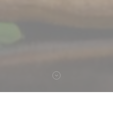
Bem-vindo a