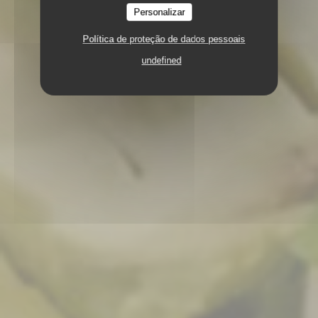
Personalizar
Política de proteção de dados pessoais
undefined