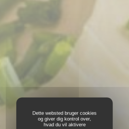
Dette websted bruger cookies
og giver dig kontrol over,
hvad du vil aktivere